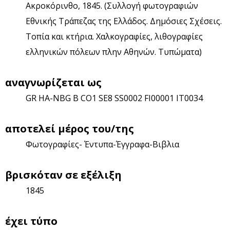
Ακροκόρινθο, 1845. (Συλλογή φωτογραφιών
Εθνικής Τράπεζας της Ελλάδος. Δημόσιες Σχέσεις.
Τοπία και κτήρια. Χαλκογραφίες, λιθογραφίες
ελληνικών πόλεων πλην Αθηνών. Τυπώματα)
αναγνωρίζεται ως
GR HA-NBG B CO1 SE8 SS0002 FI00001 IT0034
αποτελεί μέρος του/της
Φωτογραφίες- Έντυπα-Έγγραφα-Βιβλια
βρισκόταν σε εξέλιξη
1845
έχει τύπο