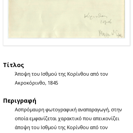
Τίτλος
Άποψη του Ισθμού της Κορίνθου από τον
Ακροκόρινθο, 1845
Περιγραφή
Ασπρόμαυρη φωτογραφική αναπαραγωγή, στην
οποία εμφανίζεται χαρακτικό που απεικονίζει
άποψη του Ισθμού της Κορίνθου από τον