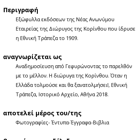
Περιγραφή
Εξώφυλλα εκδόσεων της Νέας Ανωνύμου
Εταιρείας της Διώρυγος της Κορίνθου που ίδρυσε
η Εθνική Τράπεζα το 1909.
αναγνωρίζεται ως
Αναδημοσίευση από Γεφυρώνοντας το παρελθόν
με το μέλλον. Η διώρυγα της Κορίνθου. Όταν η
Ελλάδα τολμούσε και θα ξανατολμήσει!, Εθνική
Τράπεζα, Ιστορικό Αρχείο, Αθήνα 2018.
αποτελεί μέρος του/της
Φωτογραφίες- Έντυπα-Έγγραφα-Βιβλια