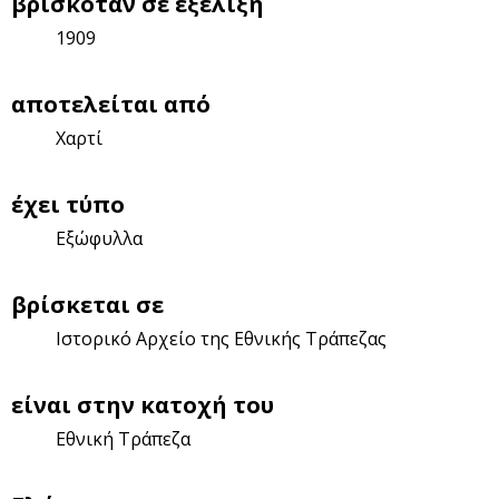
βρισκόταν σε εξέλιξη
1909
αποτελείται από
Χαρτί
έχει τύπο
Εξώφυλλα
βρίσκεται σε
Ιστορικό Αρχείο της Εθνικής Τράπεζας
είναι στην κατοχή του
Εθνική Τράπεζα