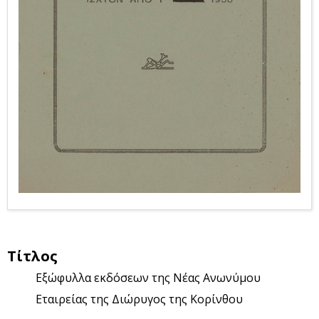
Τίτλος
Εξώφυλλα εκδόσεων της Νέας Ανωνύμου
Εταιρείας της Διώρυγος της Κορίνθου